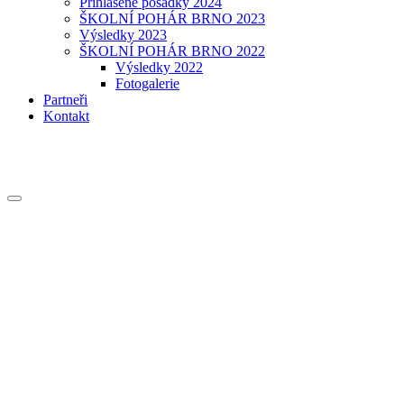
Přihlášené posádky 2024
ŠKOLNÍ POHÁR BRNO 2023
Výsledky 2023
ŠKOLNÍ POHÁR BRNO 2022
Výsledky 2022
Fotogalerie
Partneři
Kontakt