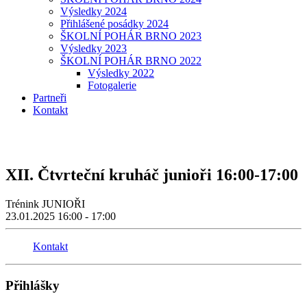
Výsledky 2024
Přihlášené posádky 2024
ŠKOLNÍ POHÁR BRNO 2023
Výsledky 2023
ŠKOLNÍ POHÁR BRNO 2022
Výsledky 2022
Fotogalerie
Partneři
Kontakt
XII. Čtvrteční kruháč junioři 16:00-17:00
Trénink JUNIOŘI
23.01.2025
16:00 - 17:00
Kontakt
Přihlášky