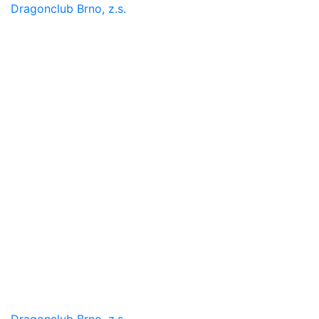
Dragonclub Brno, z.s.