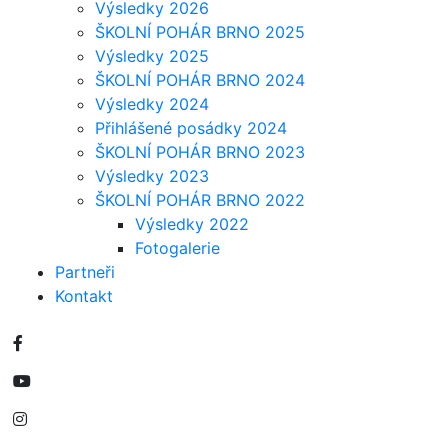
Výsledky 2026
ŠKOLNÍ POHÁR BRNO 2025
Výsledky 2025
ŠKOLNÍ POHÁR BRNO 2024
Výsledky 2024
Přihlášené posádky 2024
ŠKOLNÍ POHÁR BRNO 2023
Výsledky 2023
ŠKOLNÍ POHÁR BRNO 2022
Výsledky 2022
Fotogalerie
Partneři
Kontakt