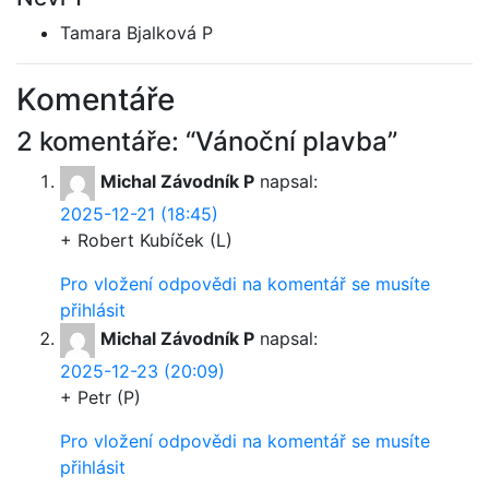
Tamara Bjalková P
Komentáře
2 komentáře: “Vánoční plavba”
Michal Závodník P
napsal:
2025-12-21 (18:45)
+ Robert Kubíček (L)
Pro vložení odpovědi na komentář se musíte
přihlásit
Michal Závodník P
napsal:
2025-12-23 (20:09)
+ Petr (P)
Pro vložení odpovědi na komentář se musíte
přihlásit