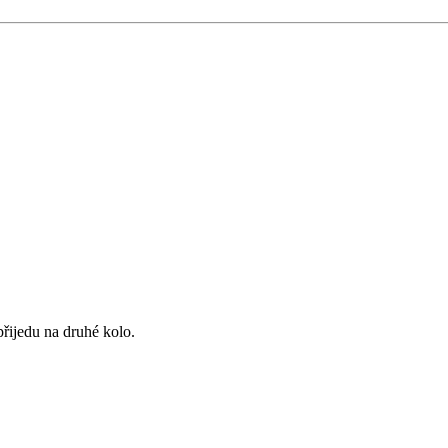
přijedu na druhé kolo.