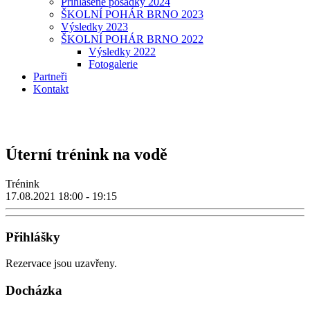
Přihlášené posádky 2024
ŠKOLNÍ POHÁR BRNO 2023
Výsledky 2023
ŠKOLNÍ POHÁR BRNO 2022
Výsledky 2022
Fotogalerie
Partneři
Kontakt
Úterní trénink na vodě
Trénink
17.08.2021
18:00 - 19:15
Přihlášky
Rezervace jsou uzavřeny.
Docházka