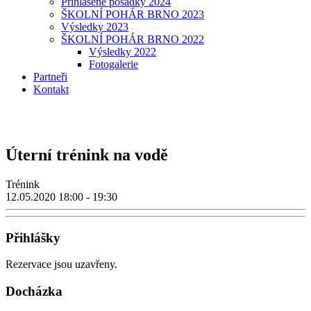
Přihlášené posádky 2024
ŠKOLNÍ POHÁR BRNO 2023
Výsledky 2023
ŠKOLNÍ POHÁR BRNO 2022
Výsledky 2022
Fotogalerie
Partneři
Kontakt
Úterní trénink na vodě
Trénink
12.05.2020
18:00 - 19:30
Přihlášky
Rezervace jsou uzavřeny.
Docházka