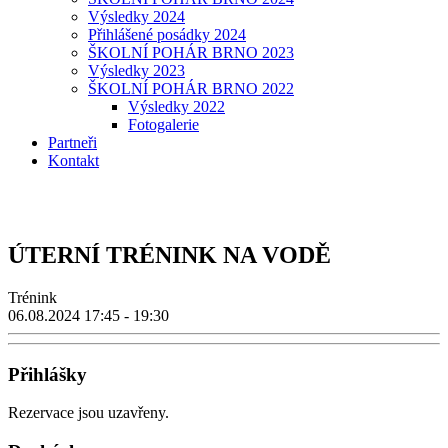
Výsledky 2024
Přihlášené posádky 2024
ŠKOLNÍ POHÁR BRNO 2023
Výsledky 2023
ŠKOLNÍ POHÁR BRNO 2022
Výsledky 2022
Fotogalerie
Partneři
Kontakt
ÚTERNÍ TRÉNINK NA VODĚ
Trénink
06.08.2024
17:45 - 19:30
Přihlášky
Rezervace jsou uzavřeny.