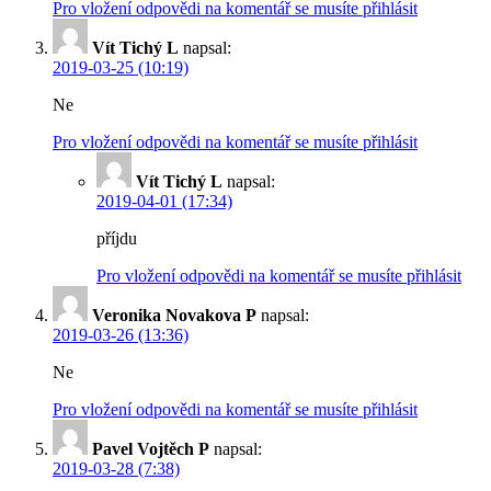
Pro vložení odpovědi na komentář se musíte přihlásit
Vít Tichý L
napsal:
2019-03-25 (10:19)
Ne
Pro vložení odpovědi na komentář se musíte přihlásit
Vít Tichý L
napsal:
2019-04-01 (17:34)
příjdu
Pro vložení odpovědi na komentář se musíte přihlásit
Veronika Novakova P
napsal:
2019-03-26 (13:36)
Ne
Pro vložení odpovědi na komentář se musíte přihlásit
Pavel Vojtěch P
napsal:
2019-03-28 (7:38)