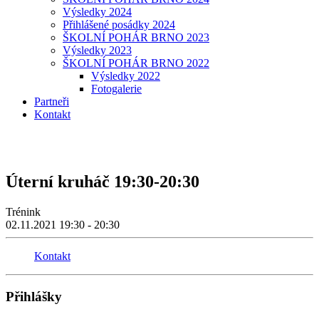
Výsledky 2024
Přihlášené posádky 2024
ŠKOLNÍ POHÁR BRNO 2023
Výsledky 2023
ŠKOLNÍ POHÁR BRNO 2022
Výsledky 2022
Fotogalerie
Partneři
Kontakt
Úterní kruháč 19:30-20:30
Trénink
02.11.2021
19:30 - 20:30
Kontakt
Přihlášky