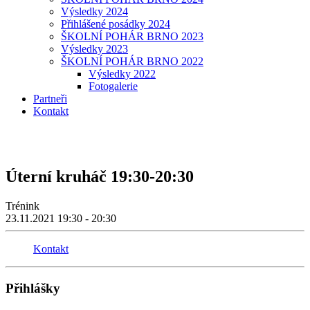
Výsledky 2024
Přihlášené posádky 2024
ŠKOLNÍ POHÁR BRNO 2023
Výsledky 2023
ŠKOLNÍ POHÁR BRNO 2022
Výsledky 2022
Fotogalerie
Partneři
Kontakt
Úterní kruháč 19:30-20:30
Trénink
23.11.2021
19:30 - 20:30
Kontakt
Přihlášky