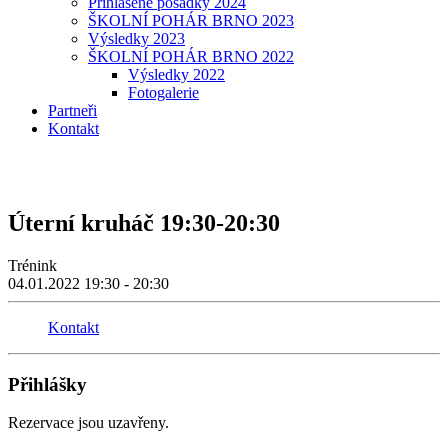
Přihlášené posádky 2024
ŠKOLNÍ POHÁR BRNO 2023
Výsledky 2023
ŠKOLNÍ POHÁR BRNO 2022
Výsledky 2022
Fotogalerie
Partneři
Kontakt
Úterní kruháč 19:30-20:30
Trénink
04.01.2022
19:30 - 20:30
Kontakt
Přihlášky
Rezervace jsou uzavřeny.