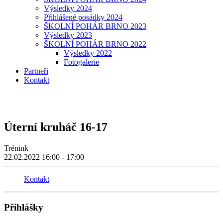
Výsledky 2024
Přihlášené posádky 2024
ŠKOLNÍ POHÁR BRNO 2023
Výsledky 2023
ŠKOLNÍ POHÁR BRNO 2022
Výsledky 2022
Fotogalerie
Partneři
Kontakt
Úterní kruháč 16-17
Trénink
22.02.2022
16:00 - 17:00
Kontakt
Přihlášky