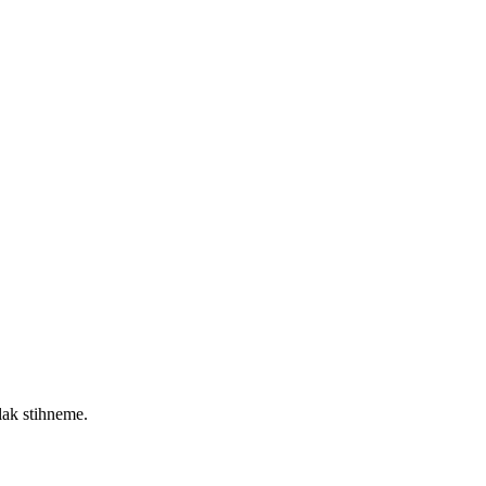
lak stihneme.