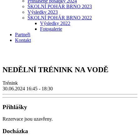
Přihlášené posádky 2024
ŠKOLNÍ POHÁR BRNO 2023
Výsledky 2023
ŠKOLNÍ POHÁR BRNO 2022
Výsledky 2022
Fotogalerie
Partneři
Kontakt
NEDĚLNÍ TRÉNINK NA VODĚ
Trénink
30.06.2024
16:45 - 18:30
Přihlášky
Rezervace jsou uzavřeny.
Docházka