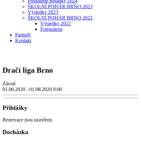
Přihlášené posádky 2024
ŠKOLNÍ POHÁR BRNO 2023
Výsledky 2023
ŠKOLNÍ POHÁR BRNO 2022
Výsledky 2022
Fotogalerie
Partneři
Kontakt
Dračí liga Brno
Závod
01.06.2020 - 01.08.2020
0:00
Přihlášky
Rezervace jsou uzavřeny.
Docházka