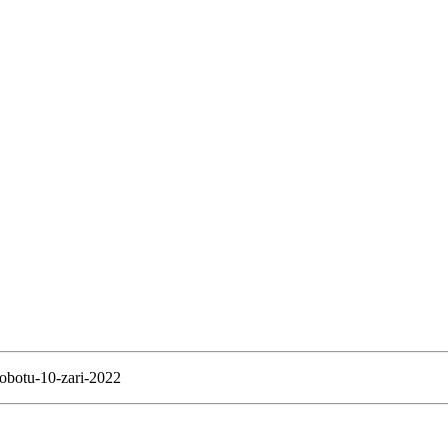
sobotu-10-zari-2022