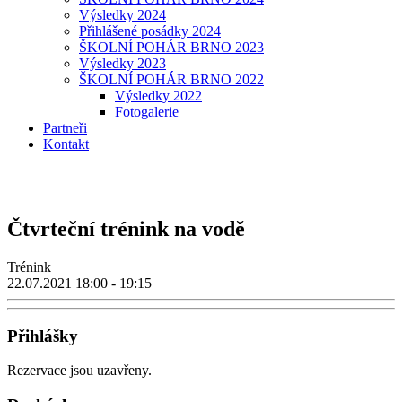
Výsledky 2024
Přihlášené posádky 2024
ŠKOLNÍ POHÁR BRNO 2023
Výsledky 2023
ŠKOLNÍ POHÁR BRNO 2022
Výsledky 2022
Fotogalerie
Partneři
Kontakt
Čtvrteční trénink na vodě
Trénink
22.07.2021
18:00 - 19:15
Přihlášky
Rezervace jsou uzavřeny.