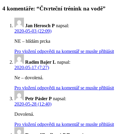
4 komentáře: “Čtvrteční trénink na vodě”
Jan Herosch P
napsal:
2020-05-03 (22:09)
NE – hlídám prcka
Pro vložení odpovědi na komentář se musíte přihlásit
Radim Bajer L
napsal:
2020-05-17 (7:27)
Ne – dovolená.
Pro vložení odpovědi na komentář se musíte přihlásit
Petr Pásler P
napsal:
2020-05-28 (12:40)
Dovolená.
Pro vložení odpovědi na komentář se musíte přihlásit