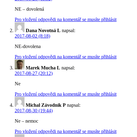
NE – dovolená
Pro vložení odpovědi na komentář se musíte přihlásit
Dana Novotná L
napsal:
2017-08-02 (8:18)
NE-dovolena
Pro vložení odpovědi na komentář se musíte přihlásit
Marek Mucha L
napsal:
2017-08-27 (20:12)
Ne
Pro vložení odpovědi na komentář se musíte přihlásit
Michal Závodník P
napsal:
2017-08-30 (19:44)
Ne – nemoc
Pro vložení odpovědi na komentář se musíte přihlásit