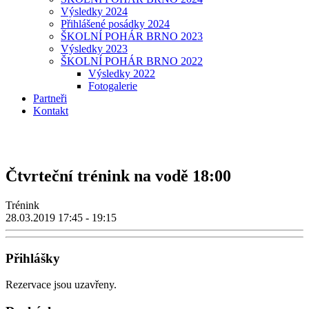
Výsledky 2024
Přihlášené posádky 2024
ŠKOLNÍ POHÁR BRNO 2023
Výsledky 2023
ŠKOLNÍ POHÁR BRNO 2022
Výsledky 2022
Fotogalerie
Partneři
Kontakt
Čtvrteční trénink na vodě 18:00
Trénink
28.03.2019
17:45 - 19:15
Přihlášky
Rezervace jsou uzavřeny.