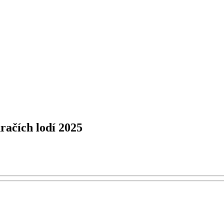
ačích lodí 2025