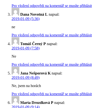
Pro vložení odpovědi na komentář se musíte přihlásit
Dana Novotná L
napsal:
2019-01-09 (5:36)
ne
Pro vložení odpovědi na komentář se musíte přihlásit
Tomáš Černý P
napsal:
2019-01-09 (7:58)
Ne
Pro vložení odpovědi na komentář se musíte přihlásit
Jana Nešporová K
napsal:
2019-01-09 (8:49)
Ne, jsem na horách
Pro vložení odpovědi na komentář se musíte přihlásit
Marta Drozdková P
napsal:
2019-01-09 (9:14)