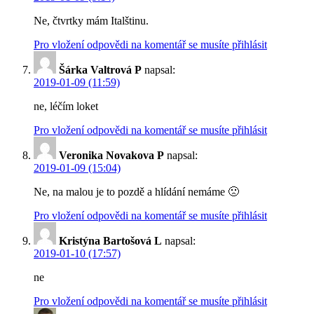
Ne, čtvrtky mám Italštinu.
Pro vložení odpovědi na komentář se musíte přihlásit
Šárka Valtrová P
napsal:
2019-01-09 (11:59)
ne, léčím loket
Pro vložení odpovědi na komentář se musíte přihlásit
Veronika Novakova P
napsal:
2019-01-09 (15:04)
Ne, na malou je to pozdě a hlídání nemáme 🙁
Pro vložení odpovědi na komentář se musíte přihlásit
Kristýna Bartošová L
napsal:
2019-01-10 (17:57)
ne
Pro vložení odpovědi na komentář se musíte přihlásit