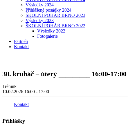
Výsledky 2024
Přihlášené posádky 2024
ŠKOLNÍ POHÁR BRNO 2023
Výsledky 2023
ŠKOLNÍ POHÁR BRNO 2022
Výsledky 2022
Fotogalerie
Partneři
Kontakt
30. kruháč – úterý _________ 16:00-17:00
Trénink
10.02.2026
16:00 - 17:00
Kontakt
Přihlášky