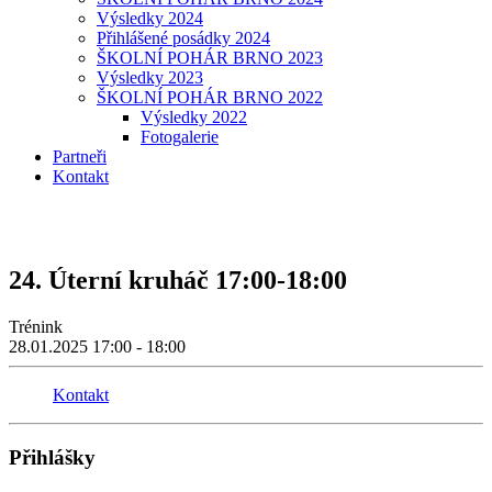
Výsledky 2024
Přihlášené posádky 2024
ŠKOLNÍ POHÁR BRNO 2023
Výsledky 2023
ŠKOLNÍ POHÁR BRNO 2022
Výsledky 2022
Fotogalerie
Partneři
Kontakt
24. Úterní kruháč 17:00-18:00
Trénink
28.01.2025
17:00 - 18:00
Kontakt
Přihlášky