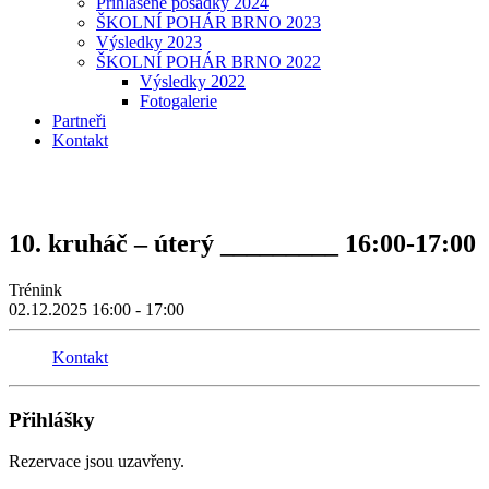
Přihlášené posádky 2024
ŠKOLNÍ POHÁR BRNO 2023
Výsledky 2023
ŠKOLNÍ POHÁR BRNO 2022
Výsledky 2022
Fotogalerie
Partneři
Kontakt
10. kruháč – úterý _________ 16:00-17:00
Trénink
02.12.2025
16:00 - 17:00
Kontakt
Přihlášky
Rezervace jsou uzavřeny.