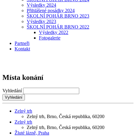
Výsledky 2024
Přihlášené posádky 2024
ŠKOLNÍ POHÁR BRNO 2023
Výsledky 2023
ŠKOLNÍ POHÁR BRNO 2022
Výsledky 2022
Fotogalerie
Partneři
Kontakt
Místa konání
Vyhledání
Zelný trh
Zelný trh, Brno, Česká republika, 60200
Zelný trh
Zelný trh, Brno, Česká republika, 60200
Žluté lázně, Praha