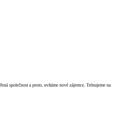
avřená společnost a proto, uvítáme nové zájemce. Trénujeme na