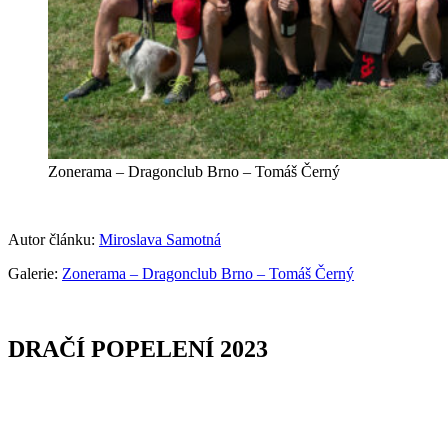
Zonerama – Dragonclub Brno – Tomáš Černý
Autor článku:
Miroslava Samotná
Galerie:
Zonerama – Dragonclub Brno – Tomáš Černý
DRAČÍ POPELENÍ 2023